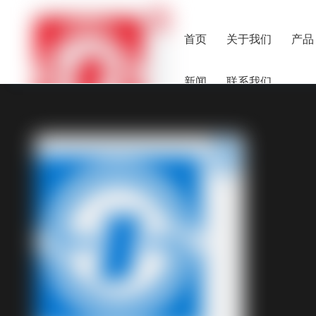
首页
关于我们
产品
新闻
联系我们